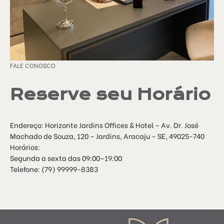
FALE CONOSCO
Reserve seu Horário
Endereço: Horizonte Jardins Offices & Hotel – Av. Dr. José
Machado de Souza, 120 – Jardins, Aracaju – SE, 49025-740
Horários:
Segunda a sexta das 09:00–19:00
Telefone: (79) 99999-8383