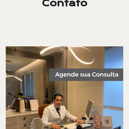
Contato