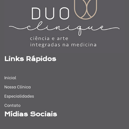
Links Rápidos
Inicial
Nossa Clínica
Especialidades
Contato
Mídias Sociais